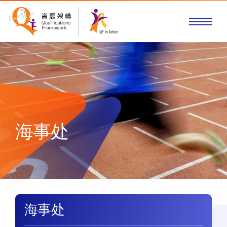
海事处
海事处