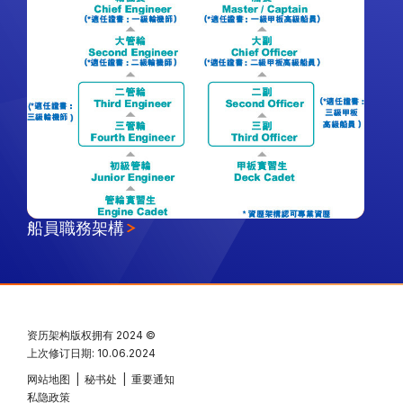
船員職務架構
资历架构版权拥有
2024 ©
上次修订日期: 10.06.2024
网站地图
|
秘书处
|
重要通知
私隐政策