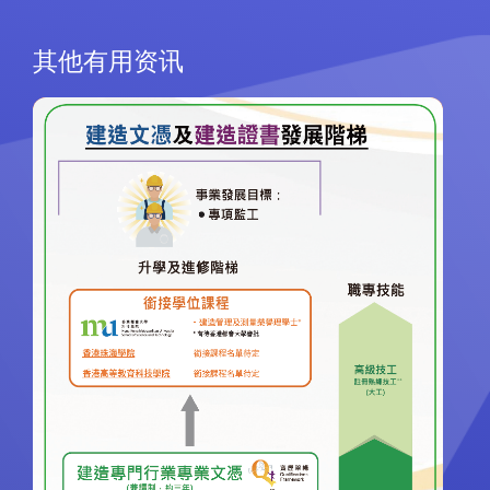
其他有用资讯