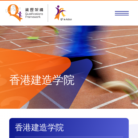
香港建造学院
香港建造学院