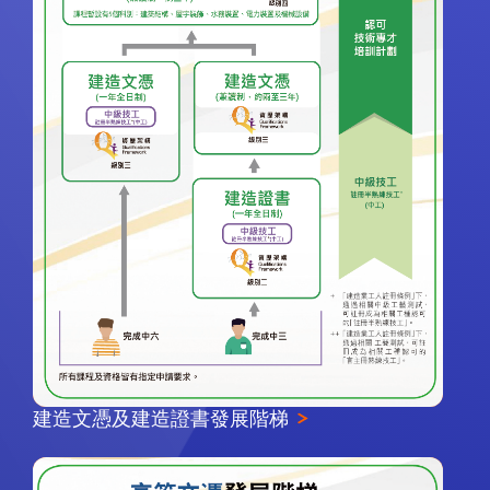
建造文憑及建造證書發展階梯