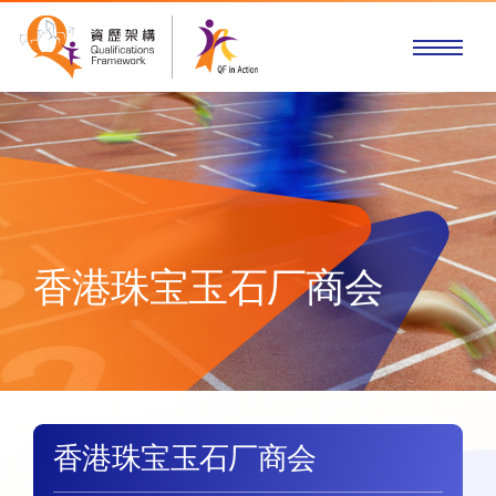
香港珠宝玉石厂商会
香港珠宝玉石厂商会