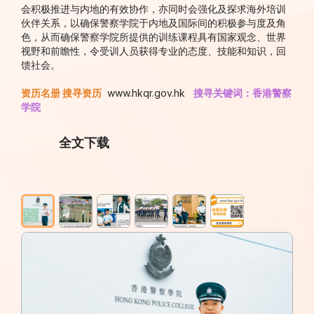
会积极推进与内地的有效协作，亦同时会强化及探求海外培训
伙伴关系，以确保警察学院于内地及国际间的积极参与度及角
色，从而确保警察学院所提供的训练课程具有国家观念、世界
视野和前瞻性，令受训人员获得专业的态度、技能和知识，回
馈社会。
资历名册 搜寻资历
www.hkqr.gov.hk
搜寻关键词：香港警察
学院
全文下载