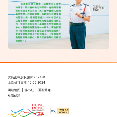
资历架构版权拥有
2024 ©
上次修订日期: 10.06.2024
网站地图
|
秘书处
|
重要通知
私隐政策