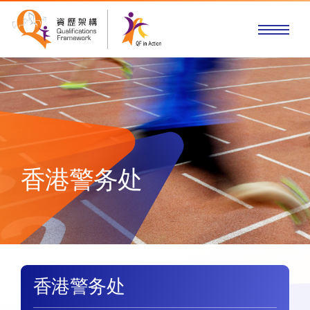
香港警务处
香港警务处