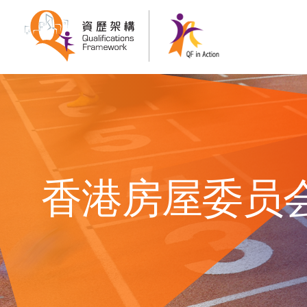
香港房屋委员